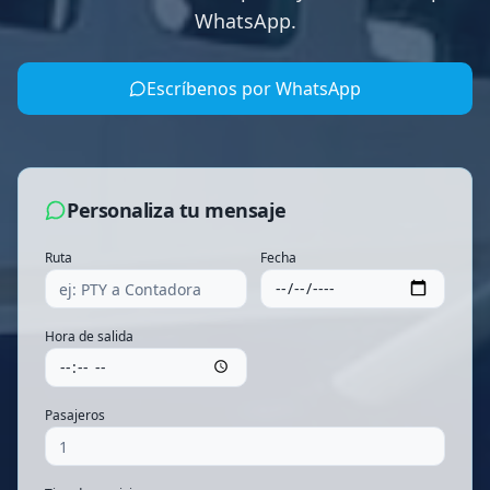
WhatsApp.
Escríbenos por WhatsApp
Personaliza tu mensaje
Ruta
Fecha
Hora de salida
Pasajeros