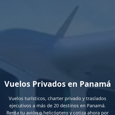
Vuelos Privados en Panamá
Vuelos turísticos, charter privado y traslados
ejecutivos a más de 20 destinos en Panamá.
Renta tu avión o helicóptero y cotiza ahora por