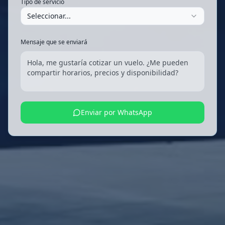
Tipo de servicio
Seleccionar...
Mensaje que se enviará
Hola, me gustaría cotizar un vuelo. ¿Me pueden
compartir horarios, precios y disponibilidad?
Enviar por WhatsApp